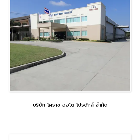
บริษัท โคราช ออโต โปรดักส์ จำกัด