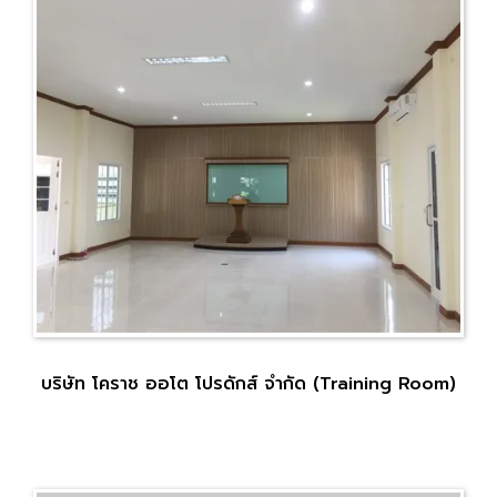
บริษัท โคราช ออโต โปรดักส์ จำกัด (Training Room)