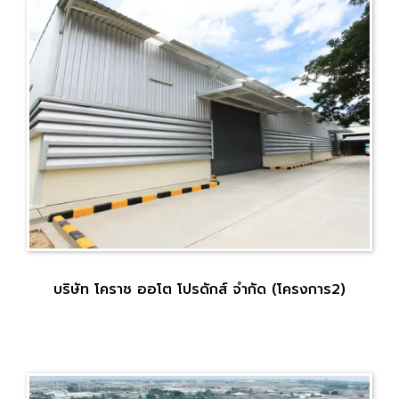
บริษัท โคราช ออโต โปรดักส์ จำกัด (โครงการ2)