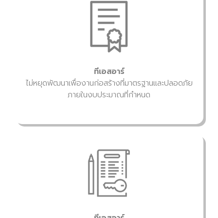
ทีเอสอาร์
ไม่หยุดพัฒนาเพื่องานก่อสร้างที่มาตรฐานและปลอดภัย
ภายในงบประมาณที่กำหนด
ทีเอสอาร์