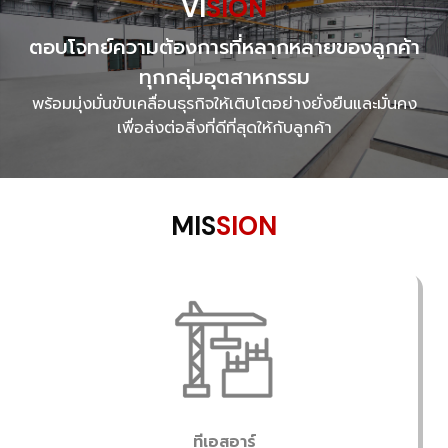
VI
SION
ตอบโจทย์ความต้องการที่หลากหลายของลูกค้า
ทุกกลุ่มอุตสาหกรรม
พร้อมมุ่งมั่นขับเคลื่อนธุรกิจให้เติบโตอย่างยั่งยืนและมั่นคง
เพื่อส่งต่อสิ่งที่ดีที่สุดให้กับลูกค้า
MIS
SION
ทีเอสอาร์