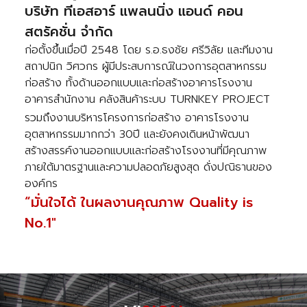
บริษัท ทีเอสอาร์ แพลนนิ่ง แอนด์ คอน
สตรัคชั่น จำกัด
ก่อตั้งขึ้นเมื่อปี 2548 โดย ร.อ.ธงชัย ศรีวิลัย และทีมงาน
สถาปนิก วิศวกร ผู้มีประสบการณ์ในวงการอุตสาหกรรม
ก่อสร้าง ทั้งด้านออกแบบและก่อสร้างอาคารโรงงาน
อาคารสำนักงาน คลังสินค้าระบบ TURNKEY PROJECT
รวมถึงงานบริหารโครงการก่อสร้าง อาคารโรงงาน
อุตสาหกรรมมากกว่า 30ปี และยังคงเดินหน้าพัฒนา
สร้างสรรค์งานออกแบบและก่อสร้างโรงงานที่มีคุณภาพ
ภายใต้มาตรฐานและความปลอดภัยสูงสุด ดั่งปณิธานของ
องค์กร
“มั่นใจได้ ในผลงานคุณภาพ Quality is
No.1"