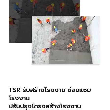
TSR รับสร้างโรงงาน ซ่อมแซม
โรงงาน
ปรับปรุงโครงสร้างโรงงาน