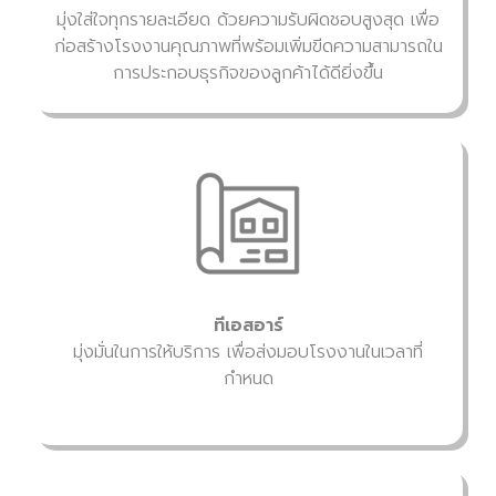
มุ่งใส่ใจทุกรายละเอียด ด้วยความรับผิดชอบสูงสุด เพื่อ
ก่อสร้างโรงงานคุณภาพที่พร้อมเพิ่มขีดความสามารถใน
การประกอบธุรกิจของลูกค้าได้ดียิ่งขึ้น
ทีเอสอาร์
มุ่งมั่นในการให้บริการ เพื่อส่งมอบโรงงานในเวลาที่
กำหนด